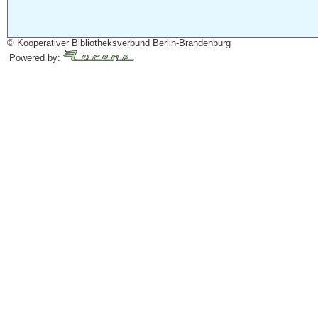
© Kooperativer Bibliotheksverbund Berlin-Brandenburg
Powered by: