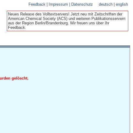
Feedback
|
Impressum | Datenschutz
deutsch
|
english
Neues Release des Volltextservers! Jetzt neu mit Zeitschriften der
American Chemical Society (ACS) und weiteren Publikationsservern
aus der Region Berlin/Brandenburg. Wir freuen uns über Ihr
Feedback.
urden gelöscht.