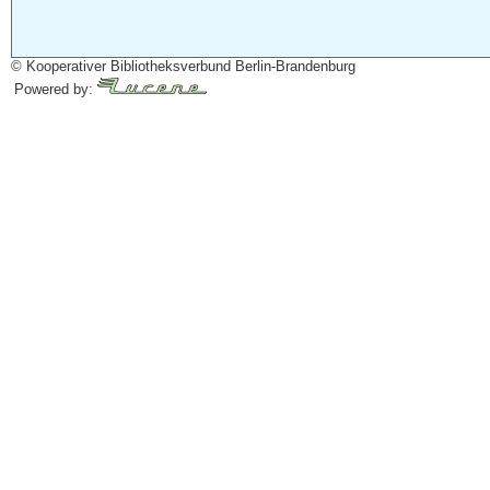
© Kooperativer Bibliotheksverbund Berlin-Brandenburg
Powered by: