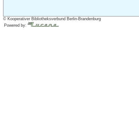
© Kooperativer Bibliotheksverbund Berlin-Brandenburg
Powered by: