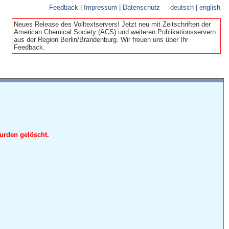
Feedback
|
Impressum | Datenschutz
deutsch
|
english
Neues Release des Volltextservers! Jetzt neu mit Zeitschriften der
American Chemical Society (ACS) und weiteren Publikationsservern
aus der Region Berlin/Brandenburg. Wir freuen uns über Ihr
Feedback.
urden gelöscht.