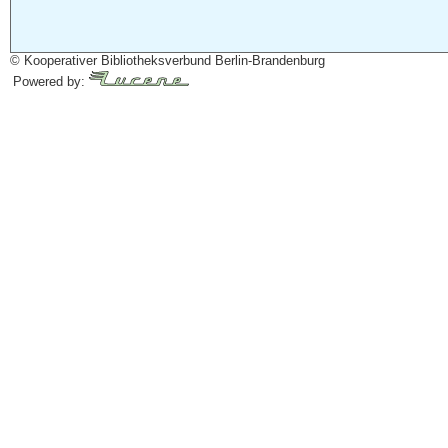
© Kooperativer Bibliotheksverbund Berlin-Brandenburg
Powered by: