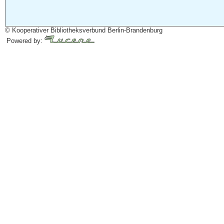
© Kooperativer Bibliotheksverbund Berlin-Brandenburg
Powered by: