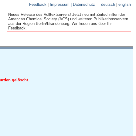
Feedback
|
Impressum | Datenschutz
deutsch
|
english
Neues Release des Volltextservers! Jetzt neu mit Zeitschriften der
American Chemical Society (ACS) und weiteren Publikationsservern
aus der Region Berlin/Brandenburg. Wir freuen uns über Ihr
Feedback.
urden gelöscht.