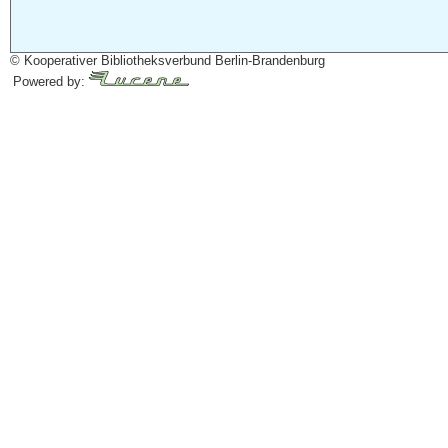
© Kooperativer Bibliotheksverbund Berlin-Brandenburg
Powered by: