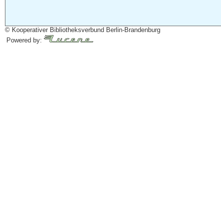
© Kooperativer Bibliotheksverbund Berlin-Brandenburg
Powered by: