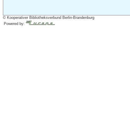
© Kooperativer Bibliotheksverbund Berlin-Brandenburg
Powered by: