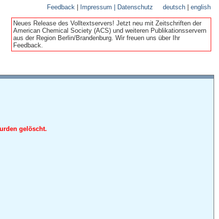
Feedback
|
Impressum | Datenschutz
deutsch
|
english
Neues Release des Volltextservers! Jetzt neu mit Zeitschriften der
American Chemical Society (ACS) und weiteren Publikationsservern
aus der Region Berlin/Brandenburg. Wir freuen uns über Ihr
Feedback.
urden gelöscht.