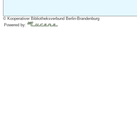
© Kooperativer Bibliotheksverbund Berlin-Brandenburg
Powered by: