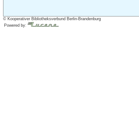
© Kooperativer Bibliotheksverbund Berlin-Brandenburg
Powered by: