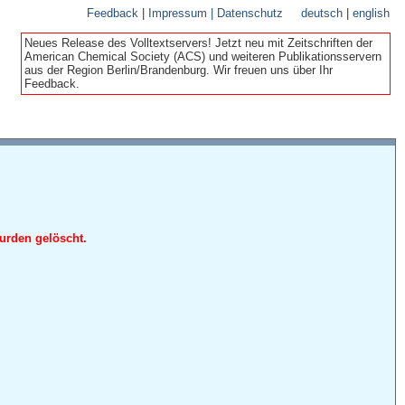
Feedback
|
Impressum | Datenschutz
deutsch
|
english
Neues Release des Volltextservers! Jetzt neu mit Zeitschriften der
American Chemical Society (ACS) und weiteren Publikationsservern
aus der Region Berlin/Brandenburg. Wir freuen uns über Ihr
Feedback.
urden gelöscht.