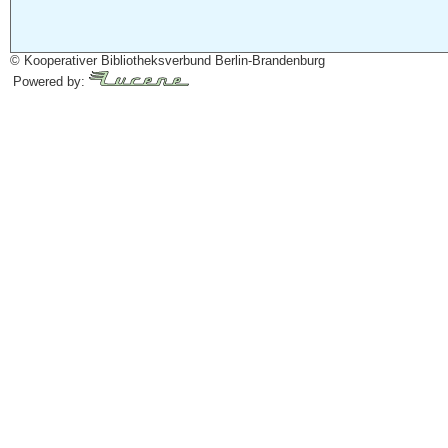
© Kooperativer Bibliotheksverbund Berlin-Brandenburg
Powered by: