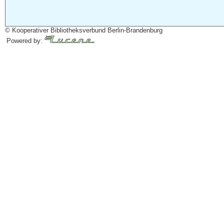
© Kooperativer Bibliotheksverbund Berlin-Brandenburg
Powered by: