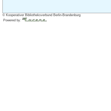
© Kooperativer Bibliotheksverbund Berlin-Brandenburg
Powered by: