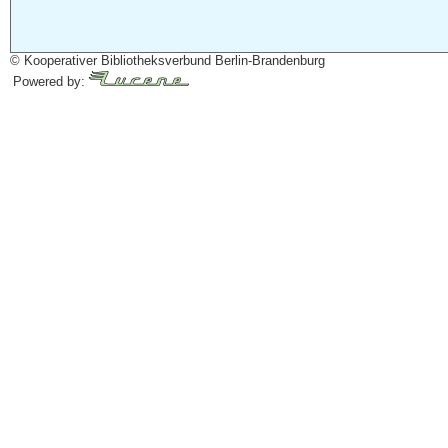
© Kooperativer Bibliotheksverbund Berlin-Brandenburg
Powered by: