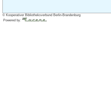
© Kooperativer Bibliotheksverbund Berlin-Brandenburg
Powered by: